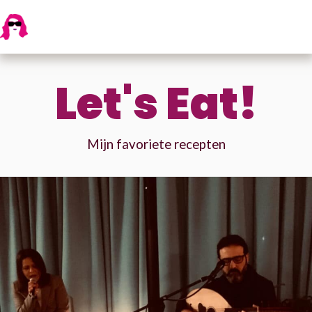
Let's Eat!
Mijn favoriete recepten