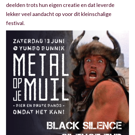
deelden trots hun eigen creatie en dat leverde
lekker veel aandacht op voor dit kleinschalige
festival.