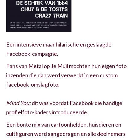
Een intensieve maar hilarische en geslaagde
Facebook-campagne.
Fans van Metal op Je Muil mochten hun eigen foto
inzenden die dan werd verwerkt in een custom
facebook-omslagfoto.
Mind You:
dit was voordat Facebook die handige
profielfoto-kaders introduceerde.
Een bonte mix van cartoonhelden, huisdieren en
cultfiguren werd aangedragen en alle deelnemers